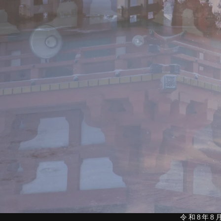
令和8年8