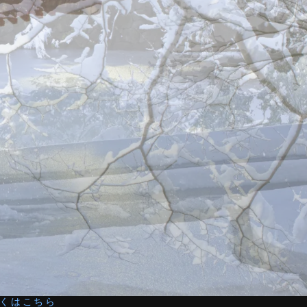
くはこちら